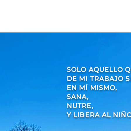
SOLO AQUELLO Q
DE MI TRABAJO 
EN MÍ MISMO,
SANA,
NUTRE,
Y LIBERA AL NIÑO