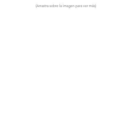
(Arrastra sobre la imagen para ver más)