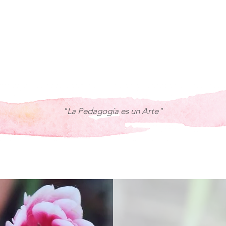
"La Pedagogía es un Arte"