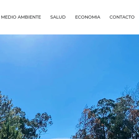
MEDIO AMBIENTE
SALUD
ECONOMIA
CONTACTO