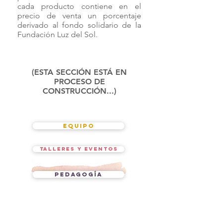
cada producto contiene en el
precio de venta un porcentaje
derivado al fondo solidario de la
Fundación Luz del Sol.
(ESTA SECCIÓN ESTÁ EN
PROCESO DE
CONSTRUCCIÓN...)
EQUIPO
TALLERES Y EVENTOS
PEDAGOGÍA