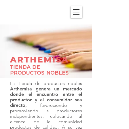
ARTHEMISA
TIENDA DE
PRODUCTOS NOBLES
La Tienda de productos nobles
Arthemisa genera un mercado
donde el encuentro entre el
productor y el consumidor sea
directo,
favoreciendo y
promoviendo a productores
independientes, colocando al
alcance de la comunidad
productos de calidad. A su vez