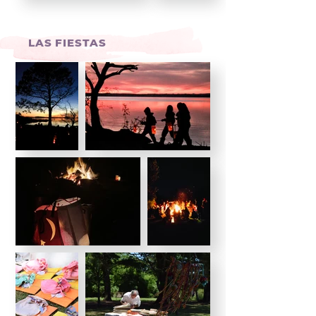
LAS FIESTAS