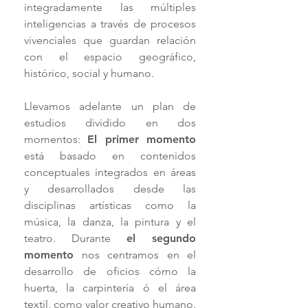
integradamente las múltiples
inteligencias a través de procesos
vivenciales que guardan relación
con el espacio geográfico,
histórico, social y humano.
Llevamos adelante un plan de
estudios dividido en dos
momentos:
El primer momento
está basado en contenidos
conceptuales integrados en áreas
y desarrollados desde las
disciplinas artísticas como la
música, la danza, la pintura y el
teatro. Durante
el segundo
momento
nos centramos en el
desarrollo de oficios cómo la
huerta, la carpintería ó el área
textil, como valor creativo humano.