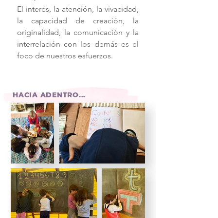
El interés, la atención, la vivacidad,
la capacidad de creación, la
originalidad, la comunicación y la
interrelación con los demás es el
foco de nuestros esfuerzos.
HACIA ADENTRO...