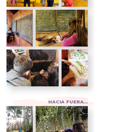
HACIA FUERA...