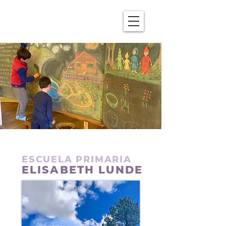
ESCUELA PRIMARIA
ELISABETH LUNDE