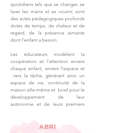
quotidiens tels que se changer, se
laver les mains et se nourrir, sont
des actes pédagogiques profonds
dotés de temps, de chaleur et de
regard, de la présence aimante
dont l'enfant a besoin.
Les éducateurs modèlent la
coopération et l'attention envers
chaque enfant, envers l'espace et
vers la tâche, générant ainsi un
espace de vie, continuité de la
maison elle-même et bowl pour le
développement de leur
autonomie et de leurs premiers
liens avec le monde.
ABRI