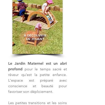
À DÉCOUVRIR
EN JOUANT
Le Jardin Maternel est un abri
profond
pour le temps sacré et
rêveur qu'est la petite enfance.
L'espace est préparé avec
conscience et beauté pour
favoriser son déploiement.
Les petites transitions et les soins