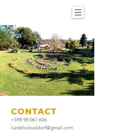
CONTACT
+598 98 061 606
luzdelsolwaldorf@gmail.com