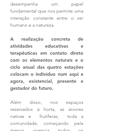
desempenha um papel
fundamental que nos permite uma
interação constante entre o ser
humano e a natureza.
A realização concreta de
atividades educativas e
terapêuticas em contato direto
com os elementos naturais e o
ciclo anual das quatro estações
colocam o indivíduo num aqui e
agora, existencial, presente e
gestador do futuro.
Além disso, nos espaços
reservados à horta, as árvores
nativas e frutíferas, toda a
comunidade, começando pela
menor, vivencia todos os