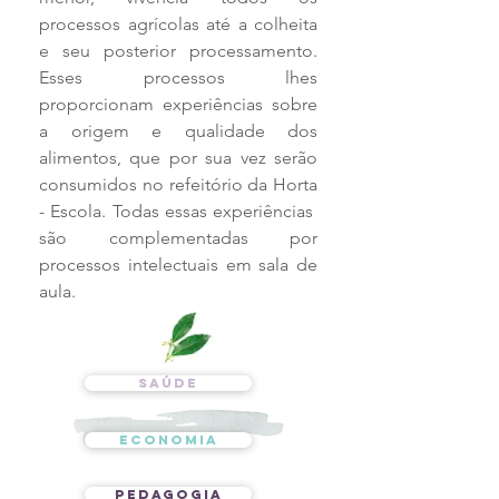
processos agrícolas até a colheita
e seu posterior processamento.
Esses processos lhes
proporcionam experiências sobre
a origem e qualidade dos
alimentos, que por sua vez serão
consumidos no refeitório da Horta
- Escola. Todas essas experiências
são complementadas por
processos intelectuais em sala de
aula.
SAÚDE
ECONOMIA
PEDAGOGIA