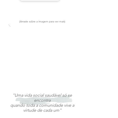
(Arraste sobre a imagem para ver mais)
"Uma vida social saudável só se
encontra
quando toda a comunidade vive a
virtude de cada um"